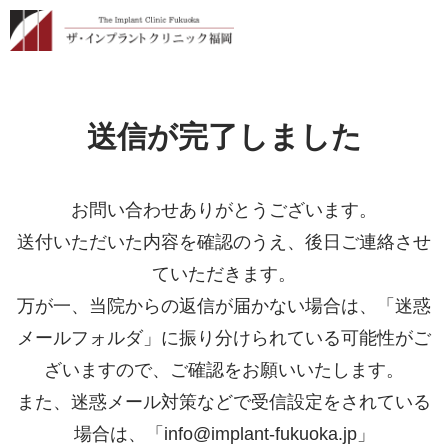
送信が完了しました
お問い合わせありがとうございます。
送付いただいた内容を確認のうえ、後日ご連絡させ
ていただきます。
万が一、当院からの返信が届かない場合は、
「迷惑
メールフォルダ」に振り分けられている可能性がご
ざいますので、
ご確認をお願いいたします。
また、迷惑メール対策などで受信設定をされている
場合は、
「info@implant-fukuoka.jp」