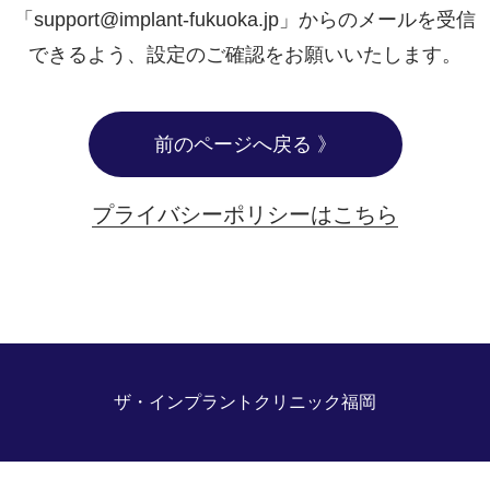
「support@implant-fukuoka.jp」からのメールを受信
できるよう、
設定のご確認をお願いいたします。
前のページへ戻る 》
プライバシーポリシーはこちら
ザ・インプラントクリニック福岡