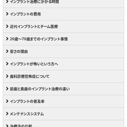
インプラント治療にかかる時間
インプラントの費用
近代インプラントとチーム医療
20歳～70歳までのインプラント事情
安さの理由
インプラントが怖いという方へ
歯科診療恐怖症について
前歯と奥歯のインプラント治療の違い
インプラントの普及率
メンテナンスシステム
治療法の比較