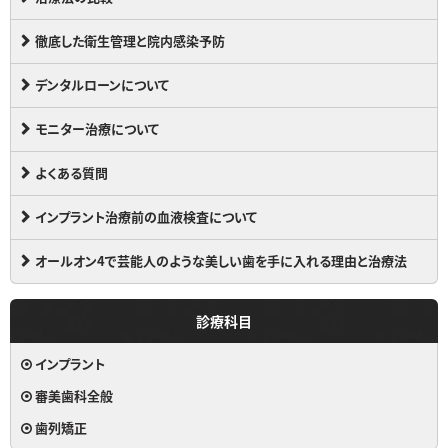
徹底した衛生管理と院内感染予防
デンタルローンについて
モニター治療について
よくある質問
インプラント治療前の血液検査について
オールオン4で芸能人のような美しい歯を手に入れる理由と治療法
診療科目
インプラント
審美歯科全般
歯列矯正