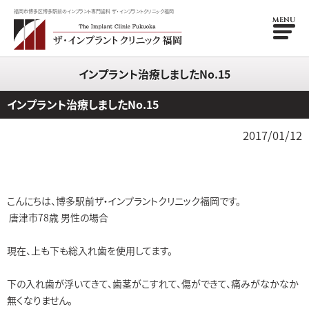
福岡市博多区博多駅前のインプラント専門歯科 ザ・インプラントクリニック福岡
MENU
インプラント治療しましたNo.15
インプラント治療しましたNo.15
2017/01/12
こんにちは、博多駅前ザ・インプラントクリニック福岡です。
唐津市78歳 男性の場合
現在、上も下も総入れ歯を使用してます。
下の入れ歯が浮いてきて、歯茎がこすれて、傷ができて、痛みがなかなか
無くなりません。