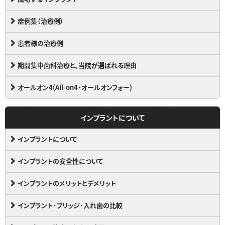
症例集（治療例）
患者様の治療例
期間集中歯科治療と、当院が選ばれる理由
オールオン4(All-on4・オールオンフォー)
インプラントについて
インプラントについて
インプラントの安全性について
インプラントのメリットとデメリット
インプラント･ブリッジ･入れ歯の比較