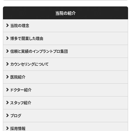
当院の紹介
当院の理念
博多で開業した理由
信頼と実績のインプラントプロ集団
カウンセリングについて
医院紹介
ドクター紹介
スタッフ紹介
ブログ
採用情報