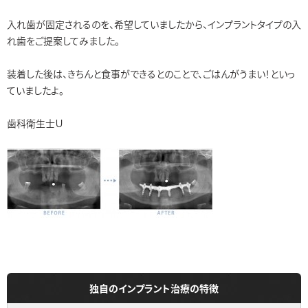
入れ歯が固定されるのを、希望していましたから、インプラントタイプの入
れ歯をご提案してみました。
装着した後は、きちんと食事ができるとのことで、ごはんがうまい！といっ
ていましたよ。
歯科衛生士Ｕ
独自のインプラント治療の特徴