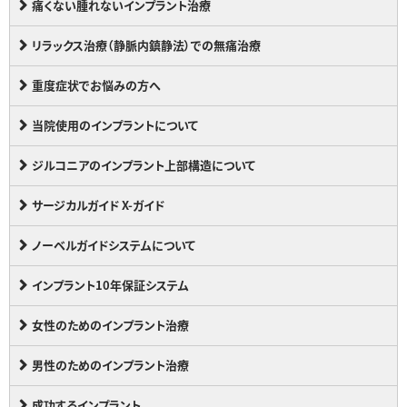
痛くない腫れないインプラント治療
リラックス治療（静脈内鎮静法）での無痛治療
重度症状でお悩みの方へ
当院使用のインプラントについて
ジルコニアのインプラント上部構造について
サージカルガイド X-ガイド
ノーベルガイドシステムについて
インプラント10年保証システム
女性のためのインプラント治療
男性のためのインプラント治療
成功するインプラント