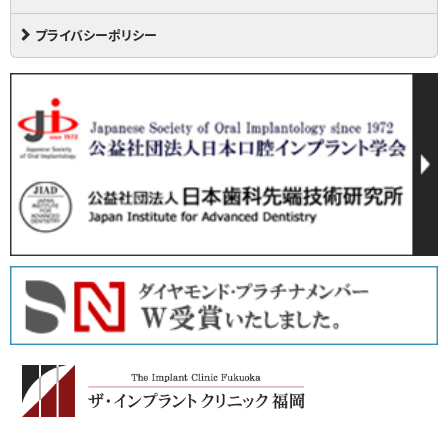
プライバシーポリシー