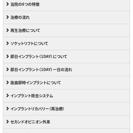
当院の8つの特徴
治療の流れ
再生治療について
ソケットリフトについて
即日インプラント（1DAY）について
即日インプラント（1DAY）一日の流れ
抜歯即時インプラントについて
インプラント除去システム
インプラントリカバリー（再治療）
セカンドオピニオン外来