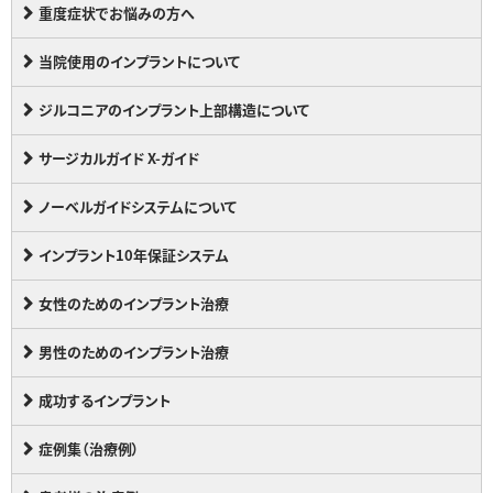
重度症状でお悩みの方へ
当院使用のインプラントについて
ジルコニアのインプラント上部構造について
サージカルガイド X-ガイド
ノーベルガイドシステムについて
インプラント10年保証システム
女性のためのインプラント治療
男性のためのインプラント治療
成功するインプラント
症例集（治療例）