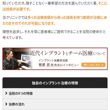
知っていただき、隠すことなく一番希望の方法を選んでいただく事、
そこに
は技術が必要です。
当クリニックでは
多くの治療実績から培った技術を持つ医師が治療にあ
たりますのでそれが可能になります。
理想を追求し、それを常に患者様にご提供できることを当院の使命だと
考えています。
独自のインプラント治療の特徴
当院の8つの特徴
治療の流れ