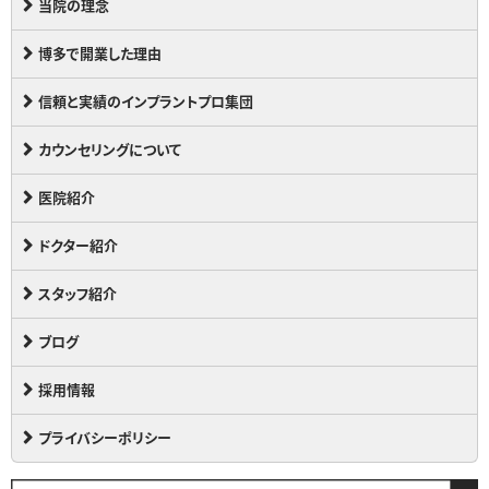
当院の理念
博多で開業した理由
信頼と実績のインプラントプロ集団
カウンセリングについて
医院紹介
ドクター紹介
スタッフ紹介
ブログ
採用情報
プライバシーポリシー