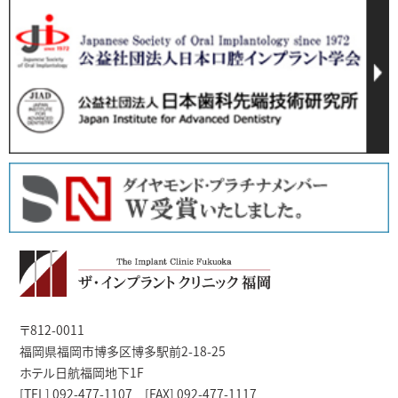
〒812-0011
福岡県福岡市博多区博多駅前2-18-25
ホテル日航福岡地下1F
[TEL] 092-477-1107 [FAX] 092-477-1117