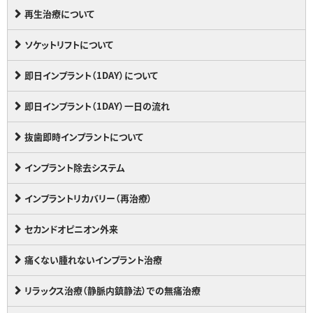
再生治療について
ソケットリフトについて
即日インプラント（1DAY）について
即日インプラント（1DAY）一日の流れ
抜歯即時インプラントについて
インプラント除去システム
インプラントリカバリー（再治療）
セカンドオピニオン外来
痛くない腫れないインプラント治療
リラックス治療（静脈内鎮静法）での無痛治療