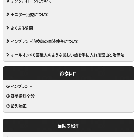
デンタルローンについて
モニター治療について
よくある質問
インプラント治療前の血液検査について
オールオン4で芸能人のような美しい歯を手に入れる理由と治療法
診療科目
インプラント
審美歯科全般
歯列矯正
当院の紹介