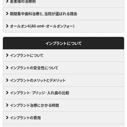
患者様の治療例
期間集中歯科治療と、当院が選ばれる理由
オールオン4(All-on4・オールオンフォー)
インプラントについて
インプラントについて
インプラントの安全性について
インプラントのメリットとデメリット
インプラント･ブリッジ･入れ歯の比較
インプラント治療にかかる時間
インプラントの費用