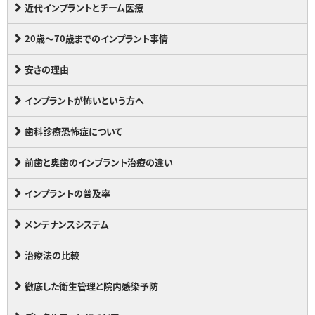
近代インプラントとチーム医療
20歳～70歳までのインプラント事情
安さの理由
インプラントが怖いという方へ
歯科診療恐怖症について
前歯と奥歯のインプラント治療の違い
インプラントの普及率
メンテナンスシステム
治療法の比較
徹底した衛生管理と院内感染予防