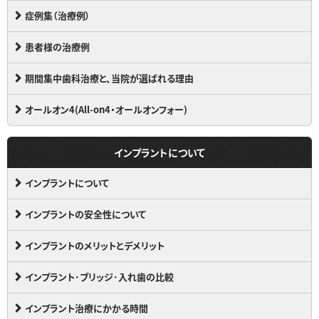
症例集（治療例）
患者様の治療例
期間集中歯科治療と、当院が選ばれる理由
オールオン4(All-on4・オールオンフォー)
インプラントについて
インプラントについて
インプラントの安全性について
インプラントのメリットとデメリット
インプラント･ブリッジ･入れ歯の比較
インプラント治療にかかる時間