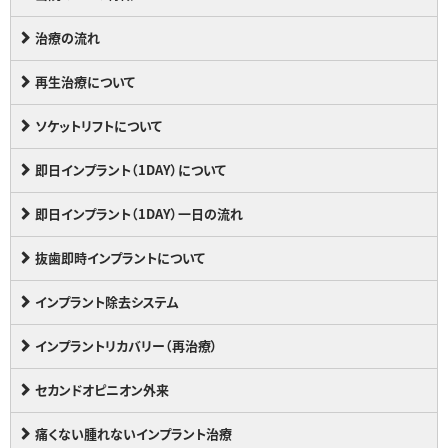
治療の流れ
再生治療について
ソケットリフトについて
即日インプラント（1DAY）について
即日インプラント（1DAY）一日の流れ
抜歯即時インプラントについて
インプラント除去システム
インプラントリカバリー（再治療）
セカンドオピニオン外来
痛くない腫れないインプラント治療