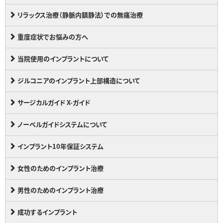
リラックス治療（静脈内鎮静法）での無痛治療
重度症状でお悩みの方へ
当院使用のインプラントについて
ジルコニアのインプラント上部構造について
サージカルガイド X-ガイド
ノーベルガイドシステムについて
インプラント10年保証システム
女性のためのインプラント治療
男性のためのインプラント治療
成功するインプラント