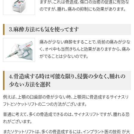
ますが、これは骨造成、傷口の治癒の促進に有効な
のですが、腫れ、痛みの抑制にも効果があります。
3.麻酔方法にも気を使ってます
痛みが少ない麻酔をすることで、術前の痛みが少な
く、オペ中も当然きちんと効果がありますから、痛み
がでることは少ないのです。
4.骨造成する時は可能な限り、侵襲の少なく、腫れの
少ない方法を選択
例えば、上顎の臼歯部の骨が少ない時、上顎洞に骨造成するサイナスリ
フトとソケットリフトの二つの方法がございます。
普通に考えて、多くの骨造成できるのは、サイナスリフトですが、腫れる恐
れがございます。
またソケットリフトは、多くの骨造成するには、インプラント医の技術 が大