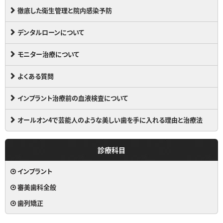
徹底した衛生管理と院内感染予防
デンタルローンについて
モニター治療について
よくある質問
インプラント治療前の血液検査について
オールオン4で芸能人のような美しい歯を手に入れる理由と治療法
診療科目
インプラント
審美歯科全般
歯列矯正