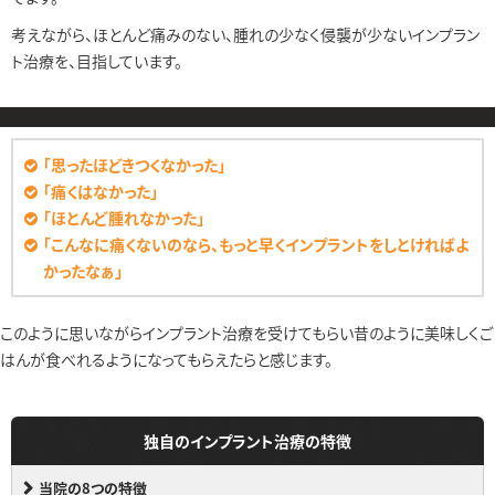
考えながら、ほとんど痛みのない、腫れの少なく侵襲が少ないインプラン
ト治療を、目指しています。
「思ったほどきつくなかった」
「痛くはなかった」
「ほとんど腫れなかった」
「こんなに痛くないのなら、もっと早くインプラントをしとければよ
かったなぁ」
このように思いながらインプラント治療を受けてもらい昔のように美味しくご
はんが食べれるようになってもらえたらと感じます。
独自のインプラント治療の特徴
当院の8つの特徴