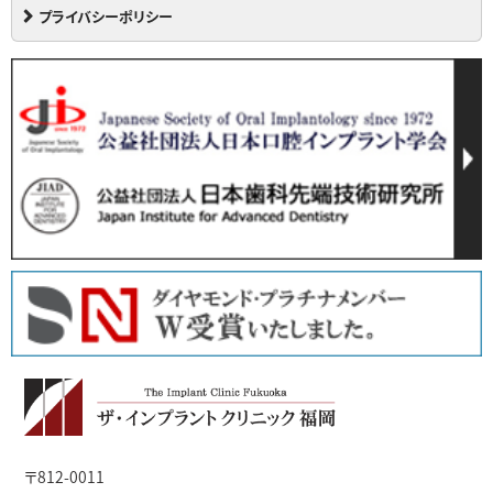
プライバシーポリシー
〒812-0011