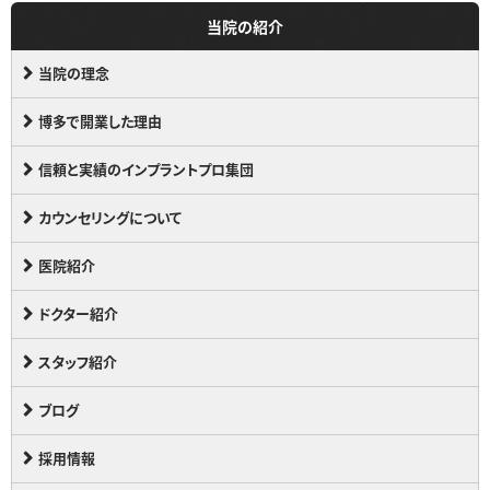
当院の紹介
当院の理念
博多で開業した理由
信頼と実績のインプラントプロ集団
カウンセリングについて
医院紹介
ドクター紹介
スタッフ紹介
ブログ
採用情報