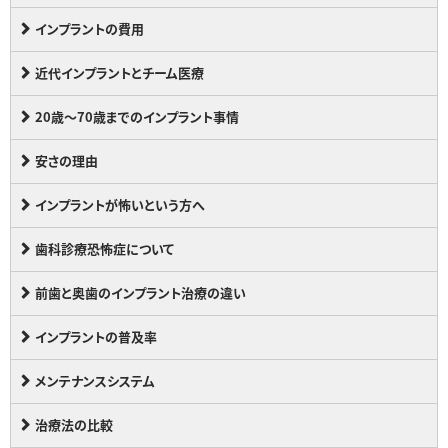
インプラントの費用
近代インプラントとチーム医療
20歳～70歳までのインプラント事情
安さの理由
インプラントが怖いという方へ
歯科診療恐怖症について
前歯と奥歯のインプラント治療の違い
インプラントの普及率
メンテナンスシステム
治療法の比較