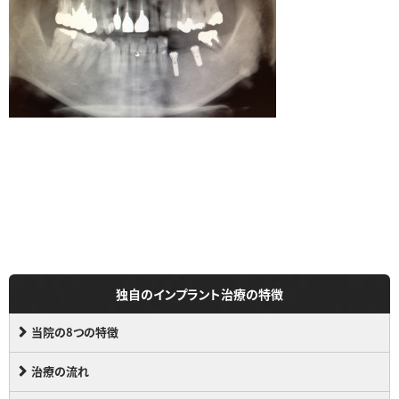
独自のインプラント治療の特徴
当院の8つの特徴
治療の流れ