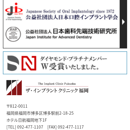
〒812-0011
福岡県福岡市博多区博多駅前2-18-25
ホテル日航福岡地下1F
[TEL] 092-477-1107 [FAX] 092-477-1117