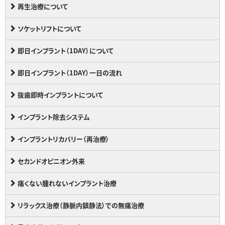
再生治療について
ソケットリフトについて
即日インプラント（1DAY）について
即日インプラント（1DAY）一日の流れ
抜歯即時インプラントについて
インプラント除去システム
インプラントリカバリー（再治療）
セカンドオピニオン外来
痛くない腫れないインプラント治療
リラックス治療（静脈内鎮静法）での無痛治療