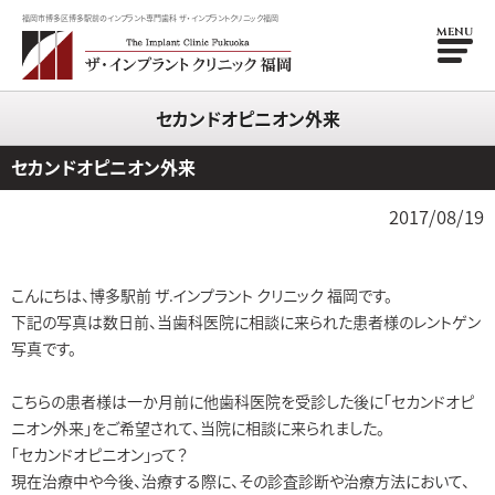
福岡市博多区博多駅前のインプラント専門歯科 ザ・インプラントクリニック福岡
MENU
セカンドオピニオン外来
セカンドオピニオン外来
2017/08/19
こんにちは、博多駅前 ザ.インプラント クリニック 福岡です。
下記の写真は数日前、当歯科医院に相談に来られた患者様のレントゲン
写真です。
こちらの患者様は一か月前に他歯科医院を受診した後に「セカンドオピ
ニオン外来」をご希望されて、当院に相談に来られました。
「セカンドオピニオン」って？
現在治療中や今後、治療する際に、その診査診断や治療方法において、