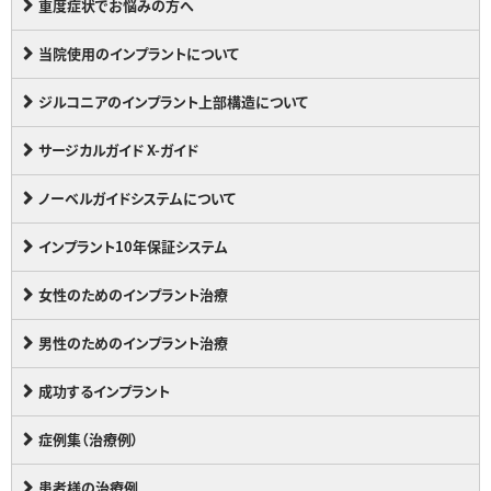
重度症状でお悩みの方へ
当院使用のインプラントについて
ジルコニアのインプラント上部構造について
サージカルガイド X-ガイド
ノーベルガイドシステムについて
インプラント10年保証システム
女性のためのインプラント治療
男性のためのインプラント治療
成功するインプラント
症例集（治療例）
患者様の治療例