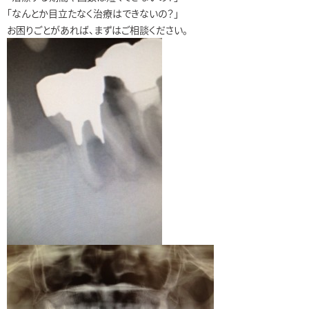
「なんとか目立たなく治療はできないの？」
お困りごとがあれば、まずはご相談ください。