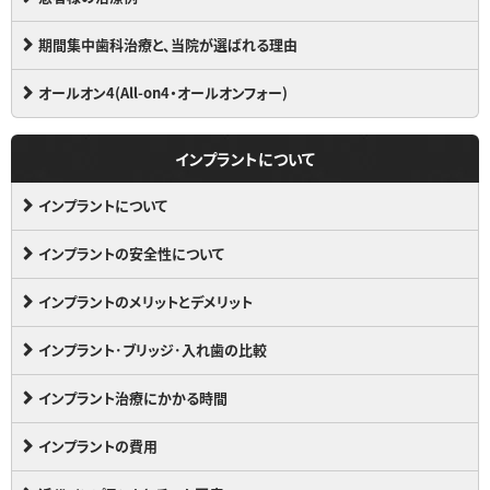
期間集中歯科治療と、当院が選ばれる理由
オールオン4(All-on4・オールオンフォー)
インプラントについて
インプラントについて
インプラントの安全性について
インプラントのメリットとデメリット
インプラント･ブリッジ･入れ歯の比較
インプラント治療にかかる時間
インプラントの費用