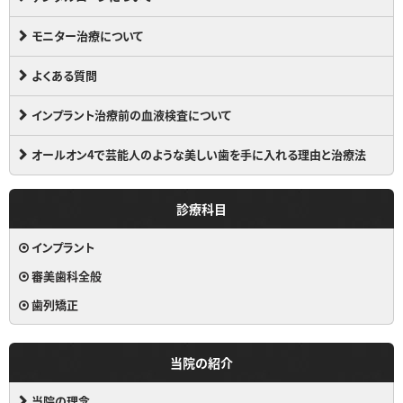
モニター治療について
よくある質問
インプラント治療前の血液検査について
オールオン4で芸能人のような美しい歯を手に入れる理由と治療法
診療科目
インプラント
審美歯科全般
歯列矯正
当院の紹介
当院の理念