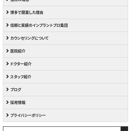
博多で開業した理由
信頼と実績のインプラントプロ集団
カウンセリングについて
医院紹介
ドクター紹介
スタッフ紹介
ブログ
採用情報
プライバシーポリシー