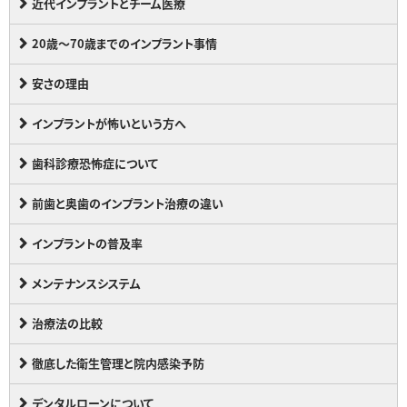
近代インプラントとチーム医療
20歳～70歳までのインプラント事情
安さの理由
インプラントが怖いという方へ
歯科診療恐怖症について
前歯と奥歯のインプラント治療の違い
インプラントの普及率
メンテナンスシステム
治療法の比較
徹底した衛生管理と院内感染予防
デンタルローンについて