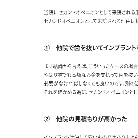
当院にセカンドオペニオンとして来院される
セカンドオペニオンとして来院される理由は様
① 他院で歯を抜いてインプラント
まず結論から言えば、こういったケースの場合
やはり誰でも高額なお金を支払って歯を抜い
必要がなければしなくても良いのです。別の治
それを確かめる為に、セカンドオペニオンとし
② 他院の見積もりが高かった
インプラントは決して安いものではありません