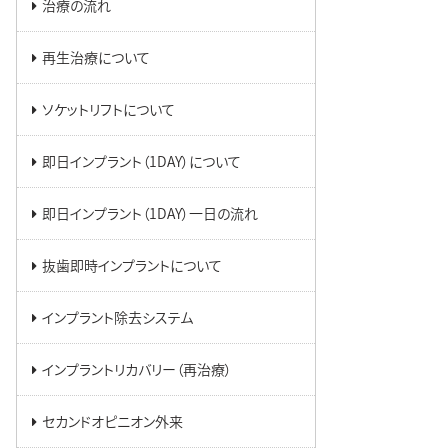
治療の流れ
再生治療について
ソケットリフトについて
即日インプラント（1DAY）について
即日インプラント（1DAY）一日の流れ
抜歯即時インプラントについて
インプラント除去システム
インプラントリカバリー（再治療）
セカンドオピニオン外来