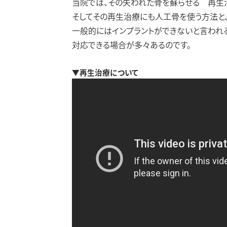
当院では、その失われた骨を蘇らせる 再生
そしてその再生治療にも人工骨を使う方法と
一般的にはインプラントができないと言われ
対応できる場合が多々あるのです。
▼再生治療について