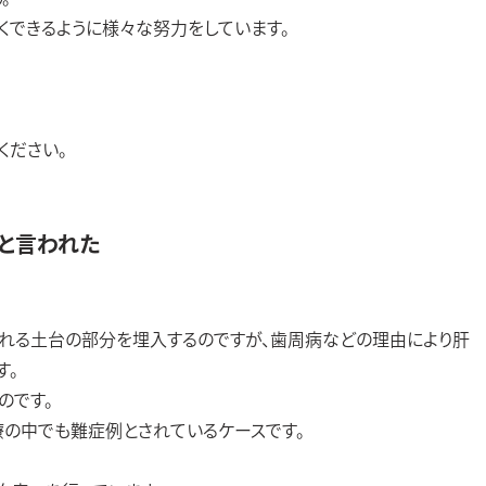
くできるように様々な努力をしています。
ください。
と言われた
われる土台の部分を埋入するのですが、歯周病などの理由により肝
す。
のです。
療の中でも難症例とされているケースです。