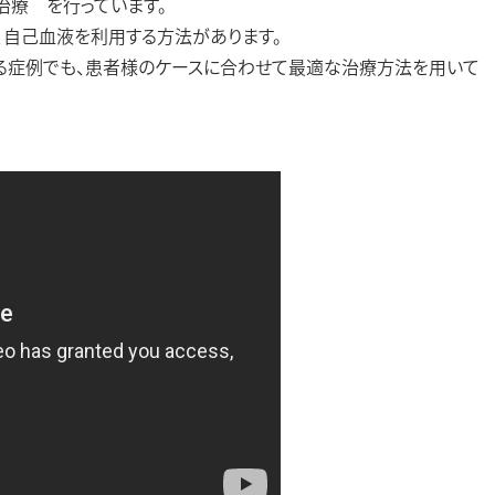
治療 を行っています。
、自己血液を利用する方法があります。
る症例でも、患者様のケースに合わせて最適な治療方法を用いて