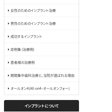
女性のためのインプラント治療
男性のためのインプラント治療
成功するインプラント
症例集（治療例）
患者様の治療例
期間集中歯科治療と、当院が選ばれる理由
オールオン4(All-on4・オールオンフォー)
インプラントについて