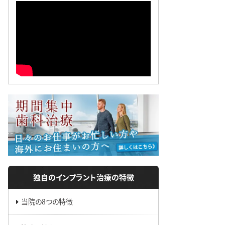
独自のインプラント治療の特徴
当院の8つの特徴