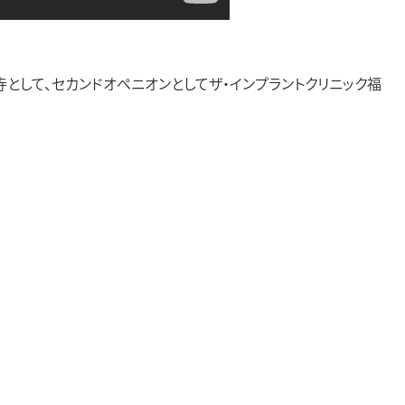
して、セカンドオペニオンとしてザ・インプラントクリニック福