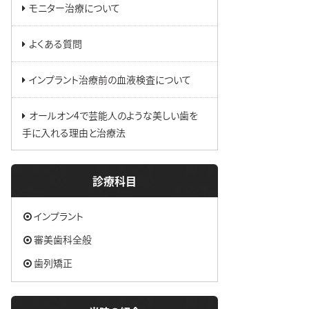
モニター治療について
よくある質問
インプラント治療前の血液検査について
オールオン4で芸能人のような美しい歯を
手に入れる理由と治療法
診療科目
インプラント
審美歯科全般
歯列矯正