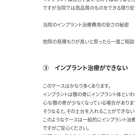
ですが当院では高品質のものをできる限り安
当院のインプラント治療費用の安さの秘密
他院の見積もりが高いと思ったら一度ご相談
③ インプラント治療ができない 
このケースはかなり多くあります。
インプラントは顎の骨にインプラント体とい
心な顎の骨が少なくなっている場合がありま
そうなると、その土台を入れることができない
このようなケースは一般的にインプラント治
ですがご安心ください。