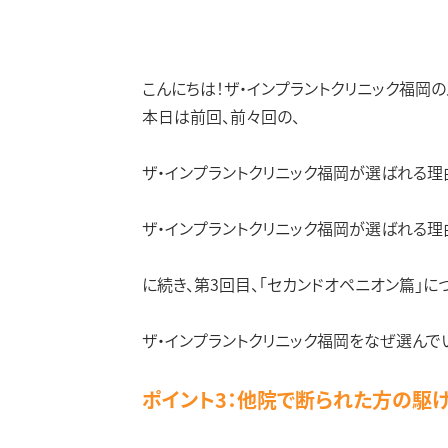
こんにちは！ザ・インプラントクリニック福岡の
本日は前回、前々回の、
ザ・インプラントクリニック福岡が選ばれる理
ザ・インプラントクリニック福岡が選ばれる理
に続き、第3回目、「セカンドオペニオン篇」に
ザ・インプラントクリニック福岡をなぜ選んで
ポイント3：他院で断られた方の駆