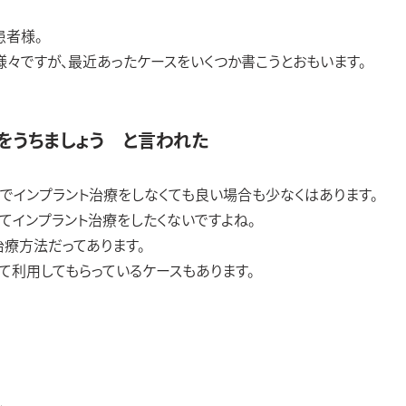
患者様。
々ですが、最近あったケースをいくつか書こうとおもいます。
をうちましょう と言われた
でインプラント治療をしなくても良い場合も少なくはあります。
てインプラント治療をしたくないですよね。
療方法だってあります。
て利用してもらっているケースもあります。
。