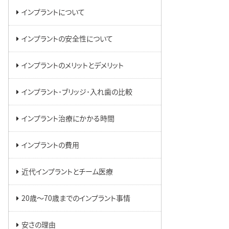
インプラントについて
インプラントの安全性について
インプラントのメリットとデメリット
インプラント･ブリッジ･入れ歯の比較
インプラント治療にかかる時間
インプラントの費用
近代インプラントとチーム医療
20歳～70歳までのインプラント事情
安さの理由