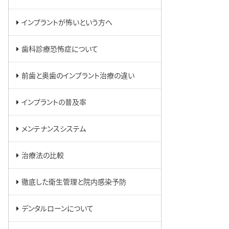
インプラントが怖いという方へ
歯科診療恐怖症について
前歯と奥歯のインプラント治療の違い
インプラントの普及率
メンテナンスシステム
治療法の比較
徹底した衛生管理と院内感染予防
デンタルローンについて