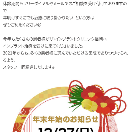
休診期間もフリーダイヤルやメールでのご相談を受け付けておりますの
で
年明けすぐにでも治療に取り掛かりたい！という方は
ぜひご利用ください😆
今年もたくさんの患者様がザ・インプラントクリニック福岡へ
インプラント治療を受けに来てくださいました。
2021年からも、多くの患者様に選んでいただける医院でありつづけられ
るよう、
スタッフ一同精進したします✊