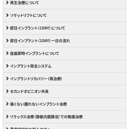
再生治療について
ソケットリフトについて
即日インプラント（1DAY）について
即日インプラント（1DAY）一日の流れ
抜歯即時インプラントについて
インプラント除去システム
インプラントリカバリー（再治療）
セカンドオピニオン外来
痛くない腫れないインプラント治療
リラックス治療（静脈内鎮静法）での無痛治療