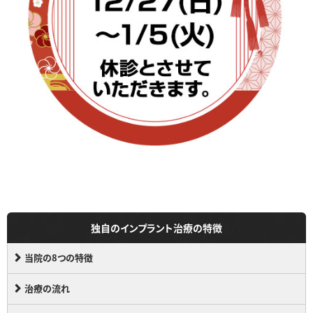
独自のインプラント治療の特徴
当院の8つの特徴
治療の流れ