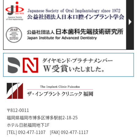
〒812-0011
福岡県福岡市博多区博多駅前2-18-25
ホテル日航福岡地下1F
[TEL] 092-477-1107 [FAX] 092-477-1117