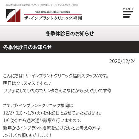
福岡市博多区博多駅前のインプラント専門歯科 ザ・インプラントクリニック福岡
MENU
冬季休診日のお知らせ
冬季休診日のお知らせ
2020/12/24
こんにちは！ザ・インプラントクリニック福岡スタッフAです。
明日はクリスマスですね♪
いい子にしていたのでサンタさんになにかもらいたいです🎅
さて、ザ・インプラントクリニック福岡は
12/27（日）～1/5（火）を休診日とさせていただきます。
1/6（水）から通常通り診察を行いますので、
新年からインプラント治療を受けたいとお考えの方は
よろしくお願いいたします！