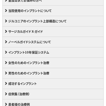
重度症状でお悩みの方へ
当院使用のインプラントについて
ジルコニアのインプラント上部構造について
サージカルガイド X-ガイド
ノーベルガイドシステムについて
インプラント10年保証システム
女性のためのインプラント治療
男性のためのインプラント治療
成功するインプラント
症例集（治療例）
患者様の治療例