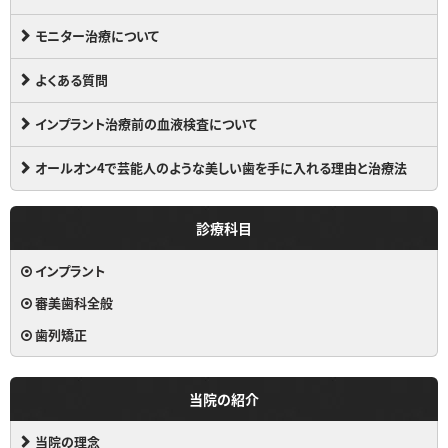
モニター治療について
よくある質問
インプラント治療前の血液検査について
オールオン4で芸能人のような美しい歯を手に入れる理由と治療法
診療科目
インプラント
審美歯科全般
歯列矯正
当院の紹介
当院の理念