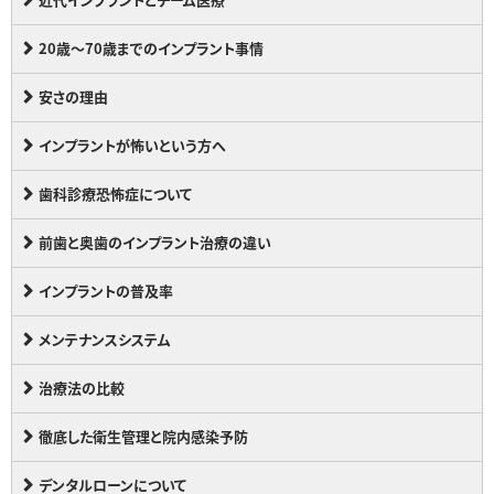
20歳～70歳までのインプラント事情
安さの理由
インプラントが怖いという方へ
歯科診療恐怖症について
前歯と奥歯のインプラント治療の違い
インプラントの普及率
メンテナンスシステム
治療法の比較
徹底した衛生管理と院内感染予防
デンタルローンについて