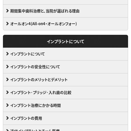
期間集中歯科治療と、当院が選ばれる理由
オールオン4(All-on4・オールオンフォー)
インプラントについて
インプラントについて
インプラントの安全性について
インプラントのメリットとデメリット
インプラント･ブリッジ･入れ歯の比較
インプラント治療にかかる時間
インプラントの費用
近代インプラントとチーム医療