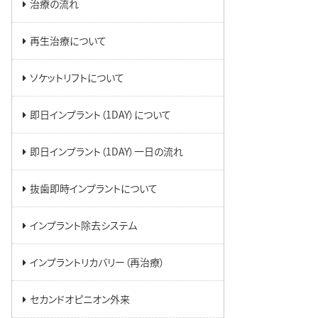
治療の流れ
再生治療について
ソケットリフトについて
即日インプラント（1DAY）について
即日インプラント（1DAY）一日の流れ
抜歯即時インプラントについて
インプラント除去システム
インプラントリカバリー（再治療）
セカンドオピニオン外来