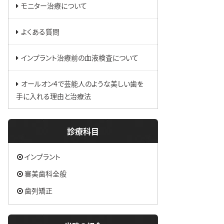
モニター治療について
よくある質問
インプラント治療前の血液検査について
オールオン4で芸能人のような美しい歯を
手に入れる理由と治療法
診療科目
インプラント
審美歯科全般
歯列矯正