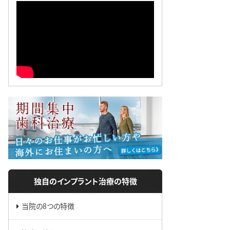
独自のインプラント治療の特徴
当院の8つの特徴