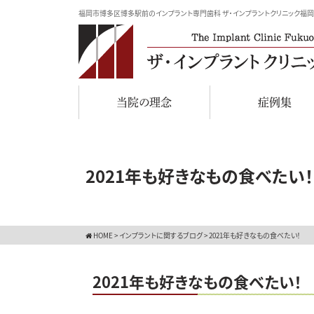
福岡市博多区博多駅前のインプラント専門歯科 ザ・インプラントクリニック福岡
当院の理念
症例集
2021年も好きなもの食べたい！
HOME
>
インプラントに関するブログ
>
2021年も好きなもの食べたい！
2021年も好きなもの食べたい！