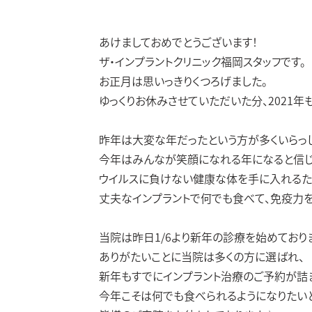
あけましておめでとうございます！
ザ・インプラントクリニック福岡スタッフです。
お正月は思いっきりくつろげました。
ゆっくりお休みさせていただいた分、2021年
昨年は大変な年だったという方が多くいらっし
今年はみんなが笑顔になれる年になると信じ
ウイルスに負けない健康な体を手に入れるた
丈夫なインプラントで何でも食べて、免疫力を
当院は昨日1/6より新年の診療を始めており
ありがたいことに当院は多くの方に選ばれ、
新年もすでにインプラント治療のご予約が詰まって
今年こそは何でも食べられるようになりたいと