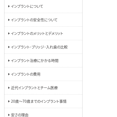
インプラントについて
インプラントの安全性について
インプラントのメリットとデメリット
インプラント･ブリッジ･入れ歯の比較
インプラント治療にかかる時間
インプラントの費用
近代インプラントとチーム医療
20歳～70歳までのインプラント事情
安さの理由