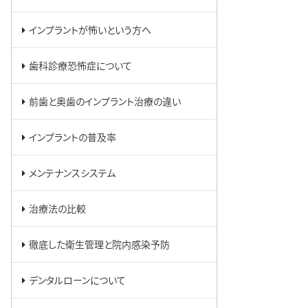
インプラントが怖いという方へ
歯科診療恐怖症について
前歯と奥歯のインプラント治療の違い
インプラントの普及率
メンテナンスシステム
治療法の比較
徹底した衛生管理と院内感染予防
デンタルローンについて