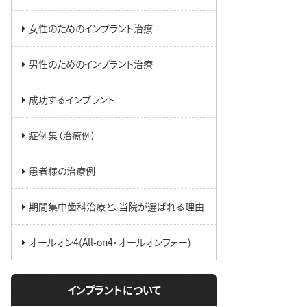
女性のためのインプラント治療
男性のためのインプラント治療
成功するインプラント
症例集（治療例）
患者様の治療例
期間集中歯科治療と、当院が選ばれる理由
オールオン4(All-on4・オールオンフォー)
インプラントについて