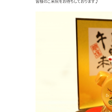
皆様のご来院をお待ちしております♪