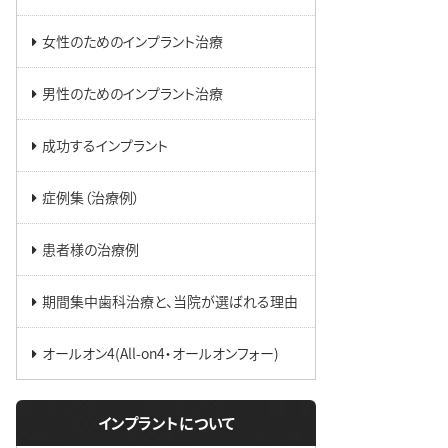
女性のためのインプラント治療
男性のためのインプラント治療
成功するインプラント
症例集（治療例）
患者様の治療例
期間集中歯科治療と、当院が選ばれる理由
オールオン4(All-on4・オールオンフォー)
インプラントについて