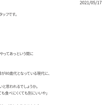
2021/05/17
タッフです。
。
やってあっという間に
が80歳代となっている現代に、
いと思われるでしょうか。
ても食べにくくても別にいいや」