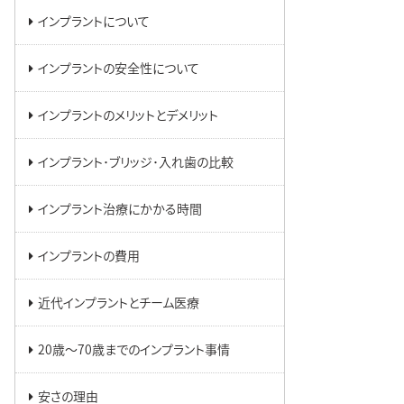
インプラントについて
インプラントの安全性について
インプラントのメリットとデメリット
インプラント･ブリッジ･入れ歯の比較
インプラント治療にかかる時間
インプラントの費用
近代インプラントとチーム医療
20歳～70歳までのインプラント事情
安さの理由