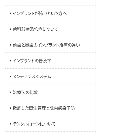
インプラントが怖いという方へ
歯科診療恐怖症について
前歯と奥歯のインプラント治療の違い
インプラントの普及率
メンテナンスシステム
治療法の比較
徹底した衛生管理と院内感染予防
デンタルローンについて