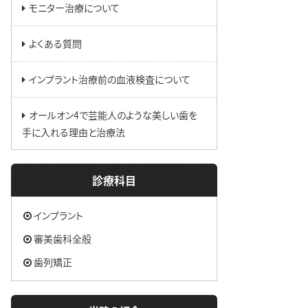
モニター治療について
よくある質問
インプラント治療前の血液検査について
オールオン4で芸能人のような美しい歯を
手に入れる理由と治療法
診療科目
インプラント
審美歯科全般
歯列矯正