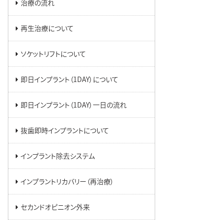
治療の流れ
再生治療について
ソケットリフトについて
即日インプラント（1DAY）について
即日インプラント（1DAY）一日の流れ
抜歯即時インプラントについて
インプラント除去システム
インプラントリカバリー（再治療）
セカンドオピニオン外来