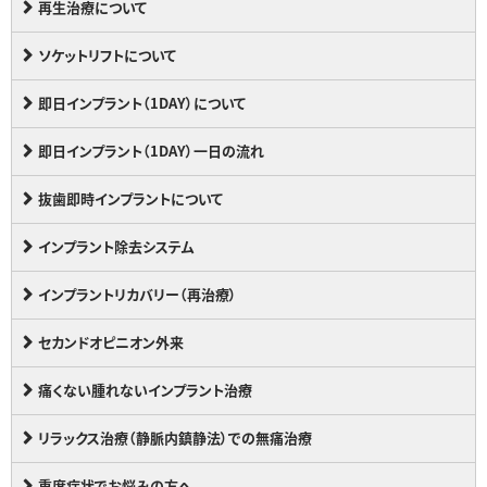
再生治療について
ソケットリフトについて
即日インプラント（1DAY）について
即日インプラント（1DAY）一日の流れ
抜歯即時インプラントについて
インプラント除去システム
インプラントリカバリー（再治療）
セカンドオピニオン外来
痛くない腫れないインプラント治療
リラックス治療（静脈内鎮静法）での無痛治療
重度症状でお悩みの方へ