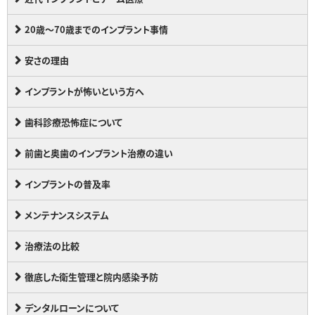
20歳～70歳までのインプラント事情
安さの理由
インプラントが怖いという方へ
歯科診療恐怖症について
前歯と奥歯のインプラント治療の違い
インプラントの普及率
メンテナンスシステム
治療法の比較
徹底した衛生管理と院内感染予防
デンタルローンについて