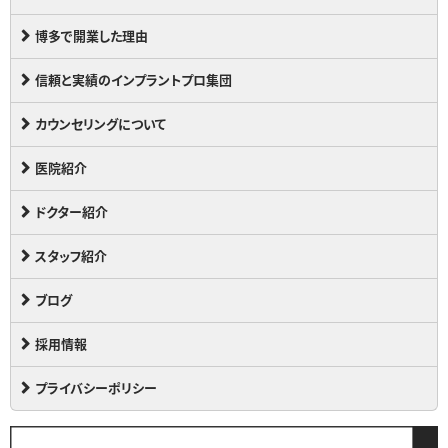
博多で開業した理由
信頼と実績のインプラントプロ集団
カウンセリングについて
医院紹介
ドクター紹介
スタッフ紹介
ブログ
採用情報
プライバシーポリシー