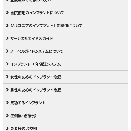
当院使用のインプラントについて
ジルコニアのインプラント上部構造について
サージカルガイド X-ガイド
ノーベルガイドシステムについて
インプラント10年保証システム
女性のためのインプラント治療
男性のためのインプラント治療
成功するインプラント
症例集（治療例）
患者様の治療例