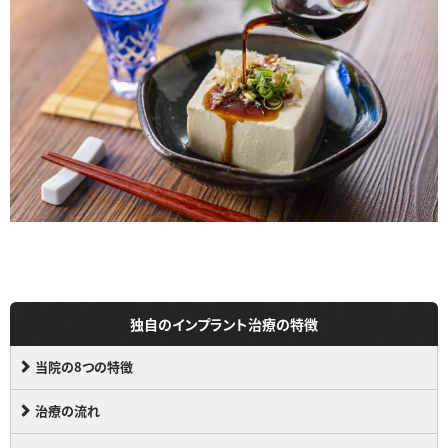
独自のインプラント治療の特徴
当院の8つの特徴
治療の流れ