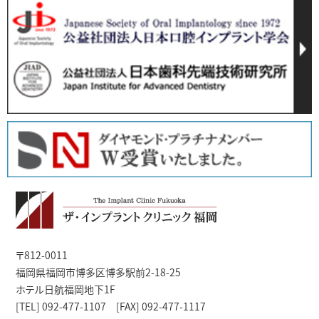
〒812-0011
福岡県福岡市博多区博多駅前2-18-25
ホテル日航福岡地下1F
[TEL] 092-477-1107 [FAX] 092-477-1117