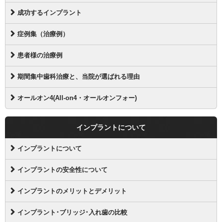
成功するインプラント
症例集（治療例）
患者様の治療例
期間集中歯科治療と、当院が選ばれる理由
オールオン4(All-on4・オールオンフォー)
インプラントについて
インプラントについて
インプラントの安全性について
インプラントのメリットとデメリット
インプラント･ブリッジ･入れ歯の比較