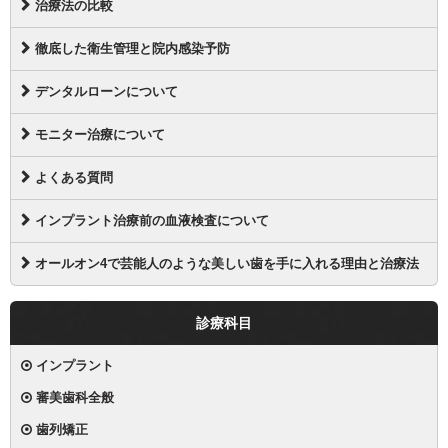
治療法の比較
徹底した衛生管理と院内感染予防
デンタルローンについて
モニター治療について
よくある質問
インプラント治療前の血液検査について
オールオン4で芸能人のような美しい歯を手に入れる理由と治療法
診療科目
インプラント
審美歯科全般
歯列矯正