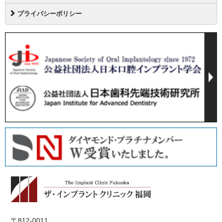
プライバシーポリシー
〒812-0011