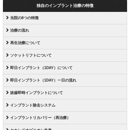
独自のインプラント治療の特徴
当院の8つの特徴
治療の流れ
再生治療について
ソケットリフトについて
即日インプラント（1DAY）について
即日インプラント（1DAY）一日の流れ
抜歯即時インプラントについて
インプラント除去システム
インプラントリカバリー（再治療）