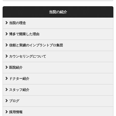
当院の紹介
当院の理念
博多で開業した理由
信頼と実績のインプラントプロ集団
カウンセリングについて
医院紹介
ドクター紹介
スタッフ紹介
ブログ
採用情報