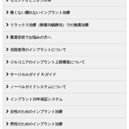
セカンドオピニオン外来
痛くない腫れないインプラント治療
リラックス治療（静脈内鎮静法）での無痛治療
重度症状でお悩みの方へ
当院使用のインプラントについて
ジルコニアのインプラント上部構造について
サージカルガイド X-ガイド
ノーベルガイドシステムについて
インプラント10年保証システム
女性のためのインプラント治療
男性のためのインプラント治療