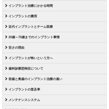
インプラント治療にかかる時間
インプラントの費用
近代インプラントとチーム医療
20歳～70歳までのインプラント事情
安さの理由
インプラントが怖いという方へ
歯科診療恐怖症について
前歯と奥歯のインプラント治療の違い
インプラントの普及率
メンテナンスシステム