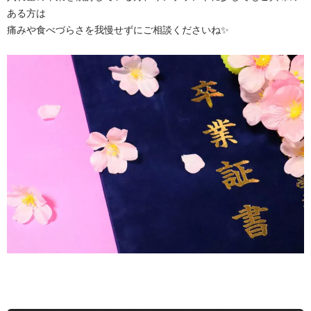
ある方は
痛みや食べづらさを我慢せずにご相談くださいね✨