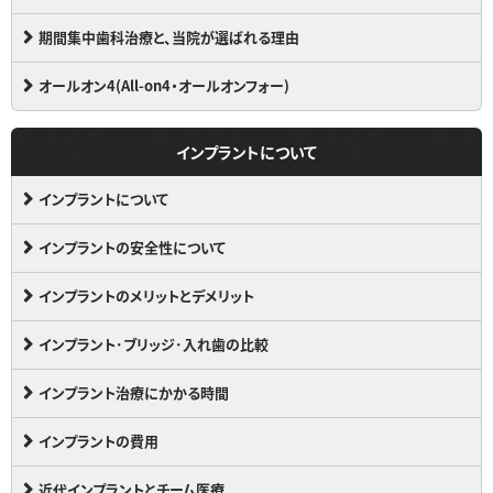
期間集中歯科治療と、当院が選ばれる理由
オールオン4(All-on4・オールオンフォー)
インプラントについて
インプラントについて
インプラントの安全性について
インプラントのメリットとデメリット
インプラント･ブリッジ･入れ歯の比較
インプラント治療にかかる時間
インプラントの費用
近代インプラントとチーム医療