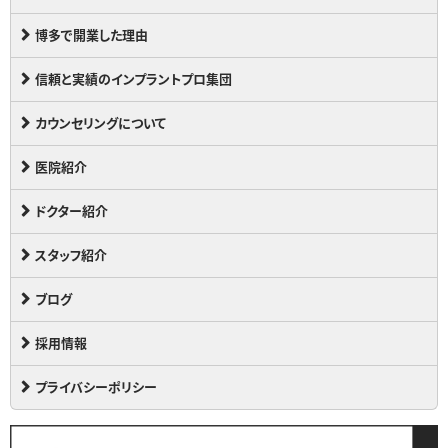
博多で開業した理由
信頼と実績のインプラントプロ集団
カウンセリングについて
医院紹介
ドクター紹介
スタッフ紹介
ブログ
採用情報
プライバシーポリシー