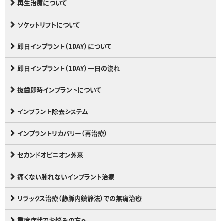
再生治療について
ソケットリフトについて
即日インプラント（1DAY）について
即日インプラント（1DAY）一日の流れ
抜歯即時インプラントについて
インプラント除去システム
インプラントリカバリー（再治療）
セカンドオピニオン外来
痛くない腫れないインプラント治療
リラックス治療（静脈内鎮静法）での無痛治療
重度症状でお悩みの方へ