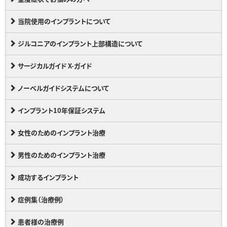
当院使用のインプラントについて
ジルコニアのインプラント上部構造について
サージカルガイド X-ガイド
ノーベルガイドシステムについて
インプラント10年保証システム
女性のためのインプラント治療
男性のためのインプラント治療
成功するインプラント
症例集（治療例）
患者様の治療例