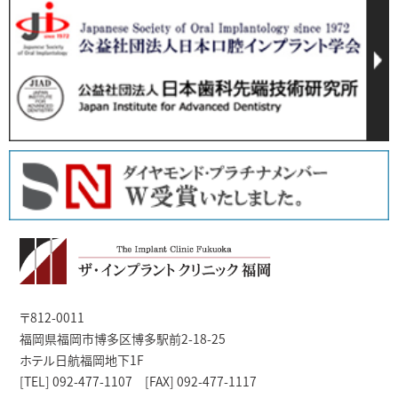
〒812-0011
福岡県福岡市博多区博多駅前2-18-25
ホテル日航福岡地下1F
[TEL] 092-477-1107 [FAX] 092-477-1117