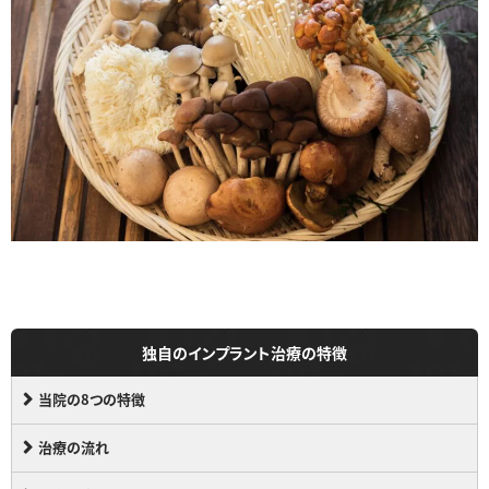
独自のインプラント治療の特徴
当院の8つの特徴
治療の流れ