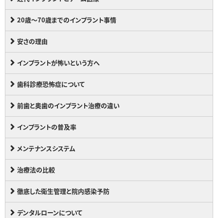
20歳～70歳までのインプラント事情
安さの理由
インプラントが怖いという方へ
歯科診療恐怖症について
前歯と奥歯のインプラント治療の違い
インプラントの普及率
メンテナンスシステム
治療法の比較
徹底した衛生管理と院内感染予防
デンタルローンについて