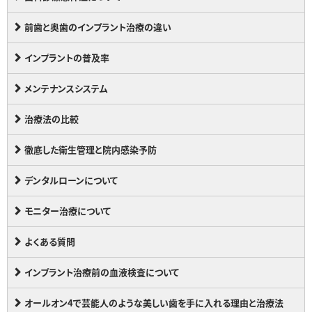
前歯と奥歯のインプラント治療の違い
インプラントの普及率
メンテナンスシステム
治療法の比較
徹底した衛生管理と院内感染予防
デンタルローンについて
モニター治療について
よくある質問
インプラント治療前の血液検査について
オールオン4で芸能人のような美しい歯を手に入れる理由と治療法