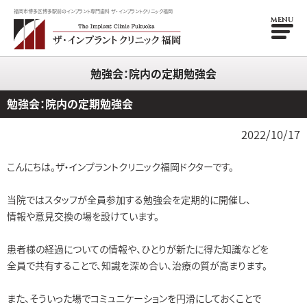
福岡市博多区博多駅前のインプラント専門歯科 ザ・インプラントクリニック福岡
MENU
勉強会：院内の定期勉強会
勉強会：院内の定期勉強会
2022/10/17
こんにちは。ザ・インプラントクリニック福岡ドクターです。
当院ではスタッフが全員参加する勉強会を定期的に開催し、
情報や意見交換の場を設けています。
患者様の経過についての情報や、ひとりが新たに得た知識などを
全員で共有することで、知識を深め合い、治療の質が高まります。
また、そういった場でコミュニケーションを円滑にしておくことで