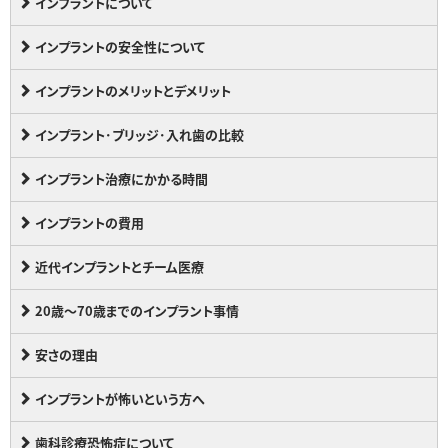
インプラントについて
インプラントの安全性について
インプラントのメリットとデメリット
インプラント･ブリッジ･入れ歯の比較
インプラント治療にかかる時間
インプラントの費用
近代インプラントとチーム医療
20歳～70歳までのインプラント事情
安さの理由
インプラントが怖いという方へ
歯科診療恐怖症について