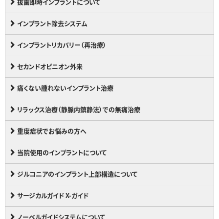
抜歯即時インプラントについて
インプラント除去システム
インプラントリカバリー（再治療）
セカンドオピニオン外来
痛くない腫れないインプラント治療
リラックス治療（静脈内鎮静法）での無痛治療
重度症状でお悩みの方へ
当院使用のインプラントについて
ジルコニアのインプラント上部構造について
サージカルガイド X-ガイド
ノーベルガイドシステムについて