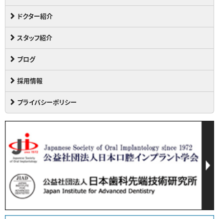
ドクター紹介
スタッフ紹介
ブログ
採用情報
プライバシーポリシー