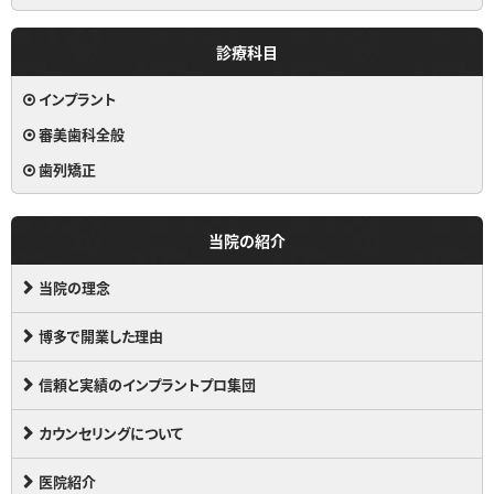
診療科目
インプラント
審美歯科全般
歯列矯正
当院の紹介
当院の理念
博多で開業した理由
信頼と実績のインプラントプロ集団
カウンセリングについて
医院紹介