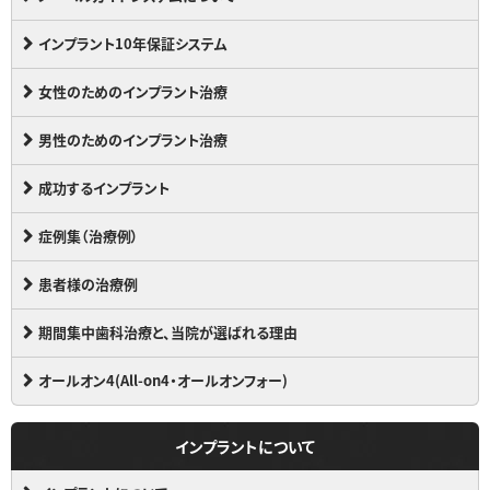
インプラント10年保証システム
女性のためのインプラント治療
男性のためのインプラント治療
成功するインプラント
症例集（治療例）
患者様の治療例
期間集中歯科治療と、当院が選ばれる理由
オールオン4(All-on4・オールオンフォー)
インプラントについて