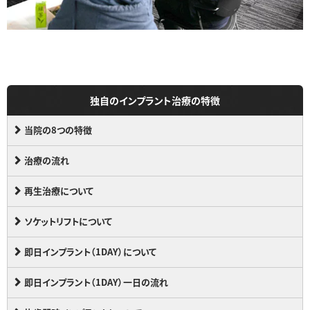
独自のインプラント治療の特徴
当院の8つの特徴
治療の流れ
再生治療について
ソケットリフトについて
即日インプラント（1DAY）について
即日インプラント（1DAY）一日の流れ