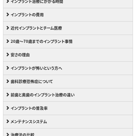
インプラント治療にかかる時間
インプラントの費用
近代インプラントとチーム医療
20歳～70歳までのインプラント事情
安さの理由
インプラントが怖いという方へ
歯科診療恐怖症について
前歯と奥歯のインプラント治療の違い
インプラントの普及率
メンテナンスシステム
治療法の比較