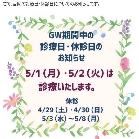
さて、当院の診療日・休診日についてのお知らせです。