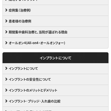
症例集（治療例）
患者様の治療例
期間集中歯科治療と、当院が選ばれる理由
オールオン4(All-on4・オールオンフォー)
インプラントについて
インプラントについて
インプラントの安全性について
インプラントのメリットとデメリット
インプラント･ブリッジ･入れ歯の比較