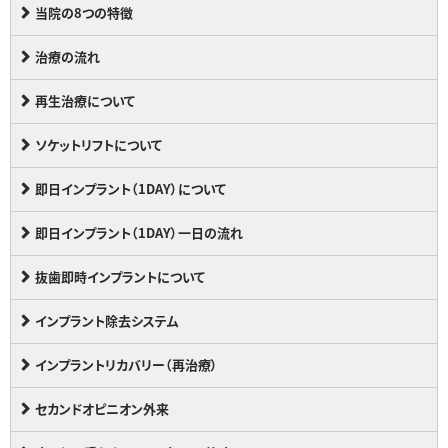
当院の8つの特徴
治療の流れ
再生治療について
ソケットリフトについて
即日インプラント（1DAY）について
即日インプラント（1DAY）一日の流れ
抜歯即時インプラントについて
インプラント除去システム
インプラントリカバリー（再治療）
セカンドオピニオン外来