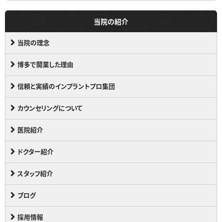
当院の紹介
当院の理念
博多で開業した理由
信頼と実績のインプラントプロ集団
カウンセリングについて
医院紹介
ドクター紹介
スタッフ紹介
ブログ
採用情報