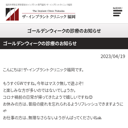
福岡市博多区博多駅前のインプラント専門歯科 ザ・インプラントクリニック福岡
MENU
ゴールデンウィークの診療のお知らせ
ゴールデンウィークの診療のお知らせ
2023/04/19
こんにちは！ザ・インプラントクリニック福岡です。
もうすぐGWですね。今年はマスク無しで遊ぶぞ！
と楽しみな方が多いのではないでしょうか。
コロナ禍前の日常が帰ってきたようで嬉しいですね😊
お休みの方は、普段の疲れを忘れられるようリフレッシュできますように
🌱
お仕事の方は、無理なさらないようがんばってくださいね🙏