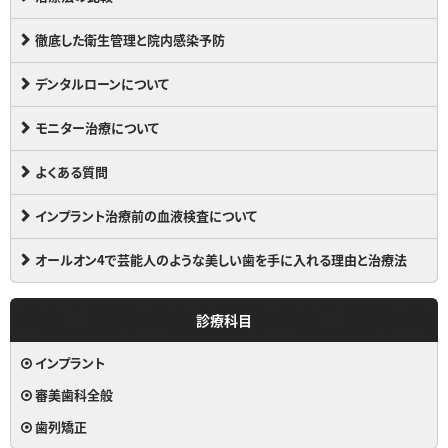
徹底した衛生管理と院内感染予防
デンタルローンについて
モニター治療について
よくある質問
インプラント治療前の血液検査について
オールオン4で芸能人のような美しい歯を手に入れる理由と治療法
診療科目
インプラント
審美歯科全般
歯列矯正