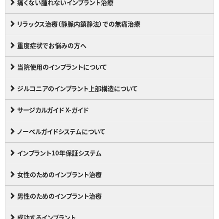
痛くない腫れないインプラント治療
リラックス治療（静脈内鎮静法）での無痛治療
重度症状でお悩みの方へ
当院使用のインプラントについて
ジルコニアのインプラント上部構造について
サージカルガイド X-ガイド
ノーベルガイドシステムについて
インプラント10年保証システム
女性のためのインプラント治療
男性のためのインプラント治療
成功するインプラント