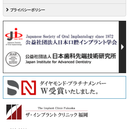
プライバシーポリシー