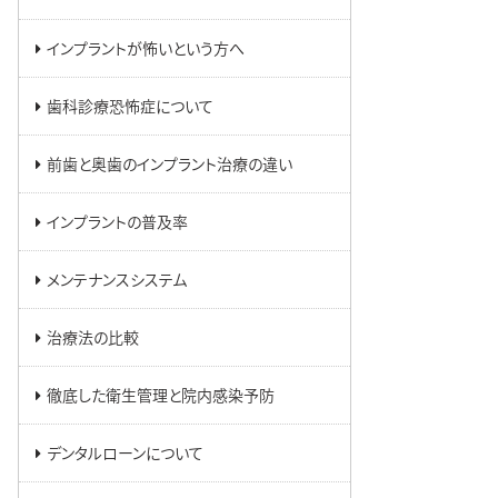
インプラントが怖いという方へ
歯科診療恐怖症について
前歯と奥歯のインプラント治療の違い
インプラントの普及率
メンテナンスシステム
治療法の比較
徹底した衛生管理と院内感染予防
デンタルローンについて