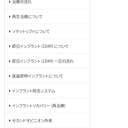
治療の流れ
再生治療について
ソケットリフトについて
即日インプラント（1DAY）について
即日インプラント（1DAY）一日の流れ
抜歯即時インプラントについて
インプラント除去システム
インプラントリカバリー（再治療）
セカンドオピニオン外来