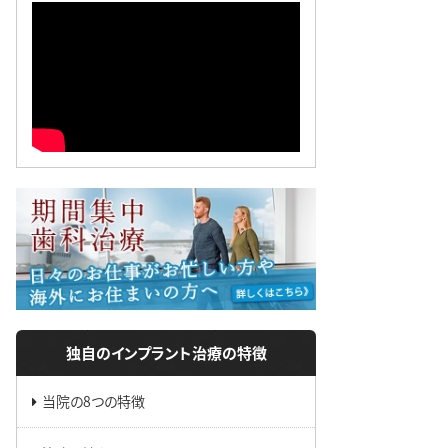
独自のインプラント治療の特徴
当院の8つの特徴