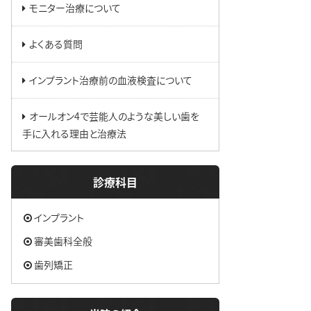
モニター治療について
よくある質問
インプラント治療前の血液検査について
オールオン4で芸能人のような美しい歯を
手に入れる理由と治療法
診療科目
インプラント
審美歯科全般
歯列矯正