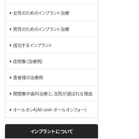
女性のためのインプラント治療
男性のためのインプラント治療
成功するインプラント
症例集（治療例）
患者様の治療例
期間集中歯科治療と、当院が選ばれる理由
オールオン4(All-on4・オールオンフォー)
インプラントについて