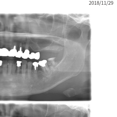
2018/11/29