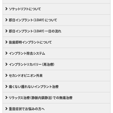
ソケットリフトについて
即日インプラント（1DAY）について
即日インプラント（1DAY）一日の流れ
抜歯即時インプラントについて
インプラント除去システム
インプラントリカバリー（再治療）
セカンドオピニオン外来
痛くない腫れないインプラント治療
リラックス治療（静脈内鎮静法）での無痛治療
重度症状でお悩みの方へ