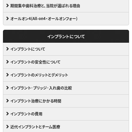
期間集中歯科治療と、当院が選ばれる理由
オールオン4(All-on4・オールオンフォー)
インプラントについて
インプラントについて
インプラントの安全性について
インプラントのメリットとデメリット
インプラント･ブリッジ･入れ歯の比較
インプラント治療にかかる時間
インプラントの費用
近代インプラントとチーム医療