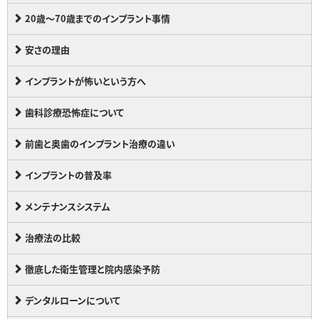
20歳～70歳までのインプラント事情
安さの理由
インプラントが怖いという方へ
歯科診療恐怖症について
前歯と奥歯のインプラント治療の違い
インプラントの普及率
メンテナンスシステム
治療法の比較
徹底した衛生管理と院内感染予防
デンタルローンについて