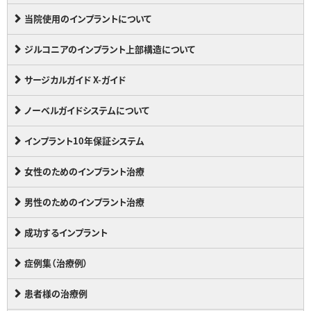
当院使用のインプラントについて
ジルコニアのインプラント上部構造について
サージカルガイド X-ガイド
ノーベルガイドシステムについて
インプラント10年保証システム
女性のためのインプラント治療
男性のためのインプラント治療
成功するインプラント
症例集（治療例）
患者様の治療例