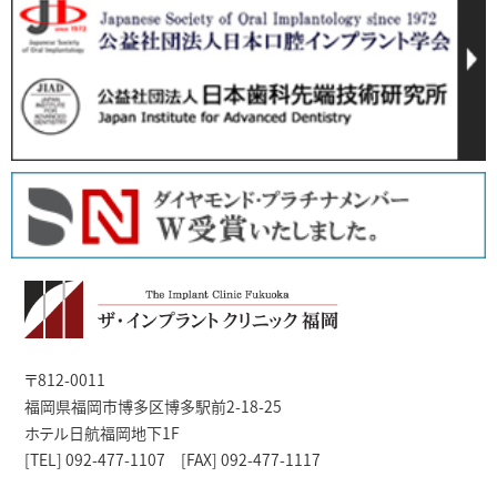
〒812-0011
福岡県福岡市博多区博多駅前2-18-25
ホテル日航福岡地下1F
[TEL] 092-477-1107 [FAX] 092-477-1117