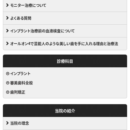
モニター治療について
よくある質問
インプラント治療前の血液検査について
オールオン4で芸能人のような美しい歯を手に入れる理由と治療法
診療科目
インプラント
審美歯科全般
歯列矯正
当院の紹介
当院の理念