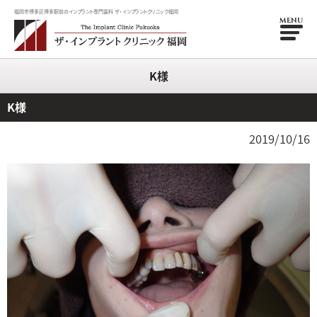
福岡市博多区博多駅前のインプラント専門歯科 ザ・インプラントクリニック福岡
MENU
K様
K様
2019/10/16