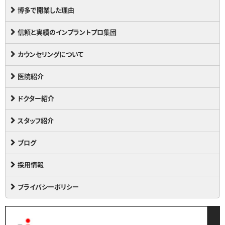
博多で開業した理由
信頼と実績のインプラントプロ集団
カウンセリングについて
医院紹介
ドクター紹介
スタッフ紹介
ブログ
採用情報
プライバシーポリシー